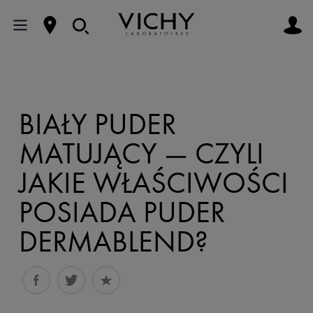
BIAŁY PUDER
MATUJĄCY — CZYLI
JAKIE WŁAŚCIWOŚCI
POSIADA PUDER
DERMABLEND?