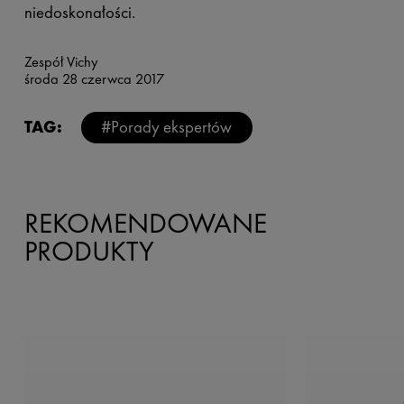
niedoskonałości.
Zespół Vichy
środa 28 czerwca 2017
TAG:
#Porady ekspertów
REKOMENDOWANE
PRODUKTY