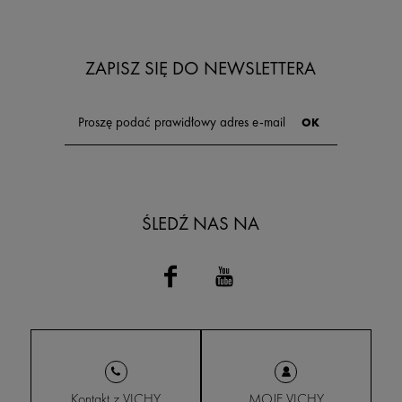
ZAPISZ SIĘ DO NEWSLETTERA
ŚLEDŹ NAS NA
Kontakt z VICHY
MOJE VICHY