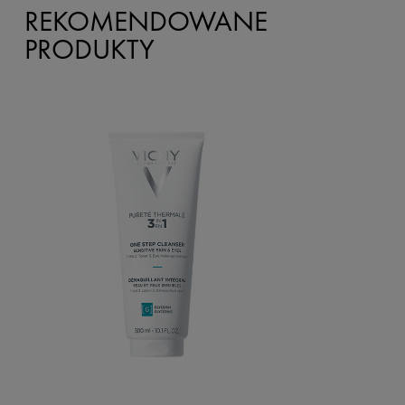
REKOMENDOWANE
PRODUKTY