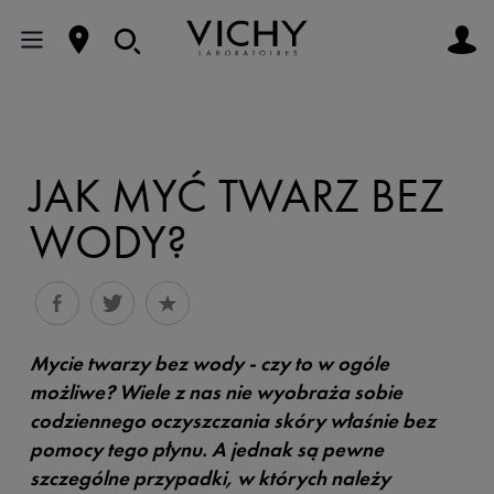
JAK MYĆ TWARZ BEZ
WODY?
Mycie twarzy bez wody - czy to w ogóle
możliwe? Wiele z nas nie wyobraża sobie
codziennego oczyszczania skóry właśnie bez
pomocy tego płynu. A jednak są pewne
szczególne przypadki, w których należy