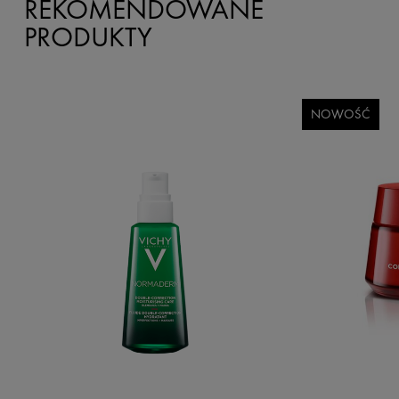
REKOMENDOWANE
PRODUKTY
NOWOŚĆ