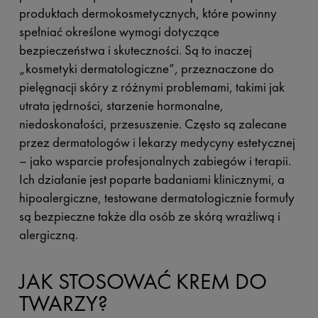
produktach dermokosmetycznych, które powinny
spełniać określone wymogi dotyczące
bezpieczeństwa i skuteczności. Są to inaczej
„kosmetyki dermatologiczne”, przeznaczone do
pielęgnacji skóry z różnymi problemami, takimi jak
utrata jędrności, starzenie hormonalne,
niedoskonałości, przesuszenie. Często są zalecane
przez dermatologów i lekarzy medycyny estetycznej
– jako wsparcie profesjonalnych zabiegów i terapii.
Ich działanie jest poparte badaniami klinicznymi, a
hipoalergiczne, testowane dermatologicznie formuły
są bezpieczne także dla osób ze skórą wrażliwą i
alergiczną.
JAK STOSOWAĆ KREM DO
TWARZY?