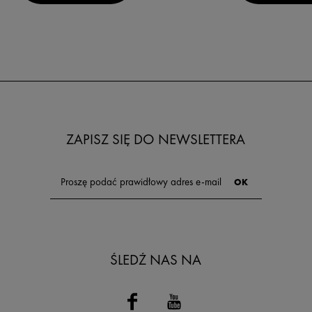
ZAPISZ SIĘ DO NEWSLETTERA
ŚLEDŹ NAS NA