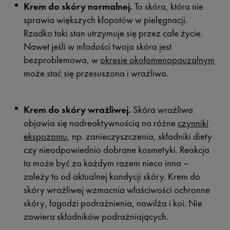
Krem do skóry normalnej.
To skóra, która nie
sprawia większych kłopotów w pielęgnacji.
Rzadko taki stan utrzymuje się przez całe życie.
Nawet jeśli w młodości twoja skóra jest
bezproblemowa, w
okresie okołomenopauzalnym
może stać się przesuszona i wrażliwa.
Krem do skóry wrażliwej.
Skóra wrażliwa
objawia się nadreaktywnością na różne
czynniki
ekspozomu
, np. zanieczyszczenia, składniki diety
czy nieodpowiednio dobrane kosmetyki. Reakcja
ta może być za każdym razem nieco inna –
zależy to od aktualnej kondycji skóry. Krem do
skóry wrażliwej wzmacnia właściwości ochronne
skóry, łagodzi podrażnienia, nawilża i koi. Nie
zawiera składników podrażniających.