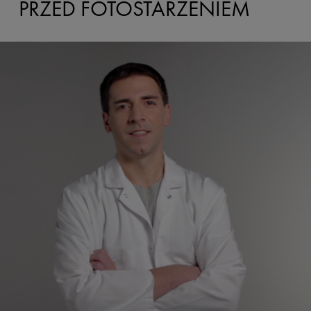
PRZED FOTOSTARZENIEM