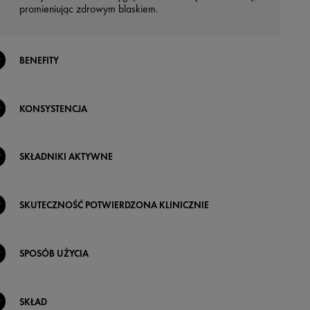
promieniując zdrowym blaskiem.
BENEFITY
KONSYSTENCJA
SKŁADNIKI AKTYWNE
SKUTECZNOŚĆ POTWIERDZONA KLINICZNIE
SPOSÓB UŻYCIA
SKŁAD