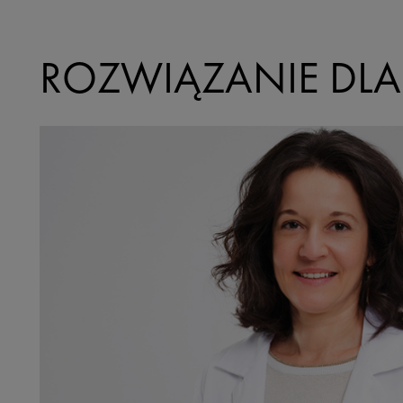
ROZWIĄZANIE DLA