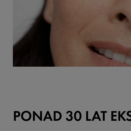
PONAD 30 LAT EK