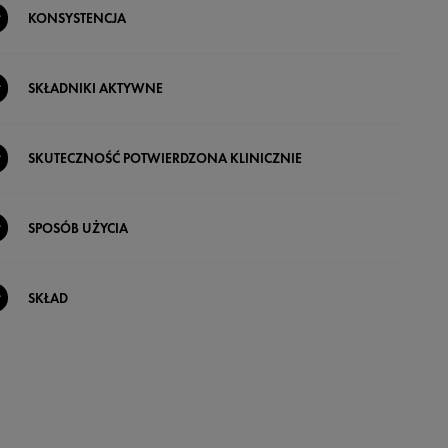
KONSYSTENCJA
SKŁADNIKI AKTYWNE
SKUTECZNOŚĆ POTWIERDZONA KLINICZNIE
SPOSÓB UŻYCIA
SKŁAD