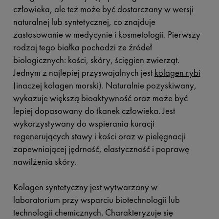
człowieka, ale też może być dostarczany w wersji
naturalnej lub syntetycznej, co znajduje
zastosowanie w medycynie i kosmetologii. Pierwszy
rodzaj tego białka pochodzi ze źródeł
biologicznych: kości, skóry, ścięgien zwierząt.
Jednym z najlepiej przyswajalnych jest
kolagen rybi
(inaczej kolagen morski). Naturalnie pozyskiwany,
wykazuje większą bioaktywność oraz może być
lepiej dopasowany do tkanek człowieka. Jest
wykorzystywany do wspierania kuracji
regenerujących stawy i kości oraz w pielęgnacji
zapewniającej jędrność, elastyczność i poprawę
nawilżenia skóry.
Kolagen syntetyczny jest wytwarzany w
laboratorium przy wsparciu biotechnologii lub
technologii chemicznych. Charakteryzuje się