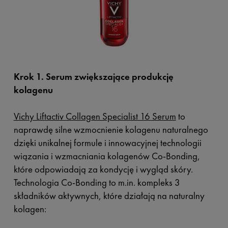
Krok 1. Serum zwiększające produkcję
kolagenu
Vichy Liftactiv Collagen Specialist 16 Serum
to
naprawdę silne wzmocnienie kolagenu naturalnego
dzięki unikalnej formule i innowacyjnej technologii
wiązania i wzmacniania kolagenów Co-Bonding,
które odpowiadają za kondycję i wygląd skóry.
Technologia Co-Bonding to m.in. kompleks 3
składników aktywnych, które działają na naturalny
kolagen: