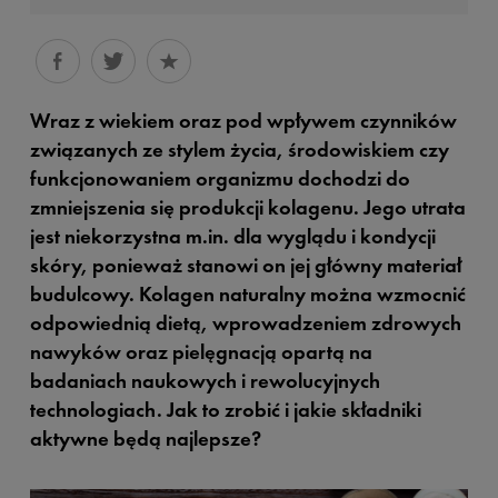
Wraz z wiekiem oraz pod wpływem czynników
związanych ze stylem życia, środowiskiem czy
funkcjonowaniem organizmu dochodzi do
zmniejszenia się produkcji kolagenu. Jego utrata
jest niekorzystna m.in. dla wyglądu i kondycji
skóry, ponieważ stanowi on jej główny materiał
budulcowy. Kolagen naturalny można wzmocnić
odpowiednią dietą, wprowadzeniem zdrowych
nawyków oraz pielęgnacją opartą na
badaniach naukowych i rewolucyjnych
technologiach. Jak to zrobić i jakie składniki
aktywne będą najlepsze?