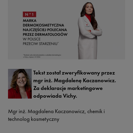
Tekst został zweryfikowany przez
mgr inż. Magdalenę Kaczanowicz.
Za deklaracje marketingowe
odpowiada Vichy.
Mgr inż. Magdalena Kaczanowicz, chemik i
technolog kosmetyczny