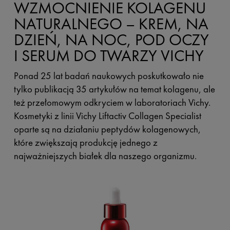
WZMOCNIENIE KOLAGENU
NATURALNEGO – KREM, NA
DZIEŃ, NA NOC, POD OCZY
I SERUM DO TWARZY VICHY
Ponad 25 lat badań naukowych poskutkowało nie
tylko publikacją 35 artykułów na temat kolagenu, ale
też przełomowym odkryciem w laboratoriach Vichy.
Kosmetyki z linii Vichy Liftactiv Collagen Specialist
oparte są na działaniu peptydów kolagenowych,
które zwiększają produkcję jednego z
najważniejszych białek dla naszego organizmu.