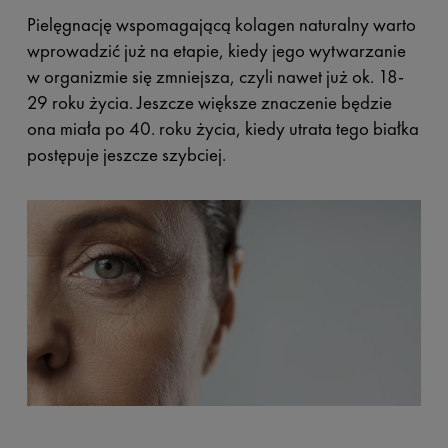
Pielęgnację wspomagającą kolagen naturalny warto
wprowadzić już na etapie, kiedy jego wytwarzanie
w organizmie się zmniejsza, czyli nawet już ok. 18-
29 roku życia. Jeszcze większe znaczenie będzie
ona miała po 40. roku życia, kiedy utrata tego białka
postępuje jeszcze szybciej.