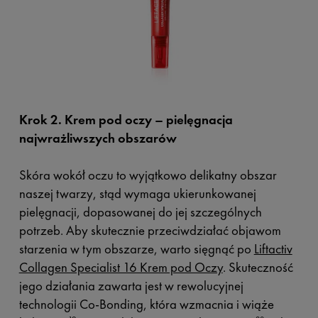
Krok 2. Krem pod oczy – pielęgnacja
najwrażliwszych obszarów
Skóra wokół oczu to wyjątkowo delikatny obszar
naszej twarzy, stąd wymaga ukierunkowanej
pielęgnacji, dopasowanej do jej szczególnych
potrzeb. Aby skutecznie przeciwdziałać objawom
starzenia w tym obszarze, warto sięgnąć po
Liftactiv
Collagen Specialist 16 Krem pod Oczy
. Skuteczność
jego działania zawarta jest w rewolucyjnej
technologii Co-Bonding, która wzmacnia i wiąże