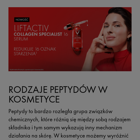
RODZAJE PEPTYDÓW W
KOSMETYCE
Peptydy to bardzo rozległa grupa związków
chemicznych, które różnią się między sobą rodzajem
składnika i tym samym wykazują inny mechanizm
działania na skórę. W kosmetyce możemy wyróżnić