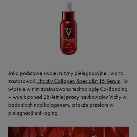
Jako podstawę swojej rutyny pielęgnacyjnej, warto
zastosować
Liftactiv Collagen Specialist 16 Serum
. To
właśnie w nim zastosowano technologię Co-Bonding
– wynik ponad 25-letniej pracy naukowców Vichy w
badaniach nad kolagenem, a także przełom w
pielęgnacji anti-aging.