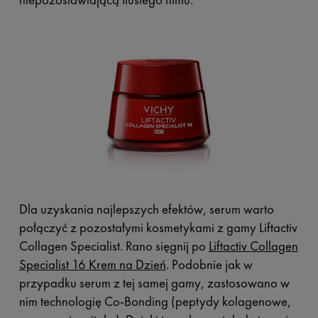
Dla uzyskania najlepszych efektów, serum warto
połączyć z pozostałymi kosmetykami z gamy Liftactiv
Collagen Specialist. Rano sięgnij po
Liftactiv Collagen
Specialist 16 Krem na Dzień
. Podobnie jak w
przypadku serum z tej samej gamy, zastosowano w
nim technologię Co-Bonding (peptydy kolagenowe,