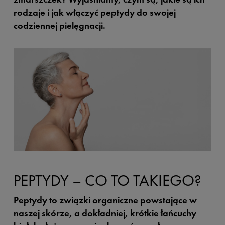
rodzaje i jak włączyć peptydy do swojej
codziennej pielęgnacji.
PEPTYDY – CO TO TAKIEGO?
Peptydy to związki organiczne powstające w
naszej skórze, a dokładniej, krótkie łańcuchy