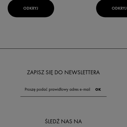
ODKRYJ
ODKRYJ
ZAPISZ SIĘ DO NEWSLETTERA
ŚLEDŹ NAS NA