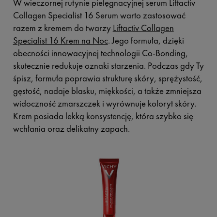
W wieczornej rutynie pielęgnacyjnej serum Liftactiv
Collagen Specialist 16 Serum warto zastosować
razem z kremem do twarzy
Liftactiv Collagen
Specialist 16 Krem na Noc
. Jego formuła, dzięki
obecności innowacyjnej technologii Co-Bonding,
skutecznie redukuje oznaki starzenia. Podczas gdy Ty
śpisz, formuła poprawia strukturę skóry, sprężystość,
gęstość, nadaje blasku, miękkości, a także zmniejsza
widoczność zmarszczek i wyrównuje koloryt skóry.
Krem posiada lekką konsystencję, która szybko się
wchłania oraz delikatny zapach.