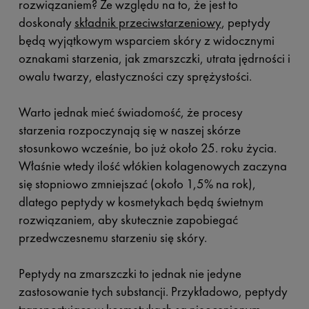
rozwiązaniem? Ze względu na to, że jest to
doskonały
składnik przeciwstarzeniowy
, peptydy
będą wyjątkowym wsparciem skóry z widocznymi
oznakami starzenia, jak zmarszczki, utrata jędrności i
owalu twarzy, elastyczności czy sprężystości.
Warto jednak mieć świadomość, że procesy
starzenia rozpoczynają się w naszej skórze
stosunkowo wcześnie, bo już około 25. roku życia.
Właśnie wtedy ilość włókien kolagenowych zaczyna
się stopniowo zmniejszać (około 1,5% na rok),
dlatego peptydy w kosmetykach będą świetnym
rozwiązaniem, aby skutecznie zapobiegać
przedwczesnemu starzeniu się skóry.
Peptydy na zmarszczki to jednak nie jedyne
zastosowanie tych substancji. Przykładowo, peptydy