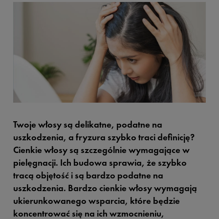
Twoje włosy są delikatne, podatne na
uszkodzenia, a fryzura szybko traci definicję?
Cienkie włosy są szczególnie wymagające w
pielęgnacji. Ich budowa sprawia, że szybko
tracą objętość i są bardzo podatne na
uszkodzenia. Bardzo cienkie włosy wymagają
ukierunkowanego wsparcia, które będzie
koncentrować się na ich wzmocnieniu,