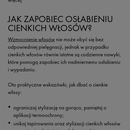
JAK ZAPOBIEC OSŁABIENIU
CIENKICH WŁOSÓW?
Wzmocnienie włosów
nie może obyć się bez
odpowiedniej pielęgnacji, jednak w przypadku
cienkich włosów równie istotne są codzienne nawyki,
które pomogą zapobiec ich nadmiernemu osłabieniu
i wypadaniu.
Oto praktyczne wskazówki, jak dbać o cienkie
włosy:
ograniczaj stylizację na gorąco, pamiętaj o
aplikacji termoochrony;
unikaj tapirowania oraz stylizacji cienkich włosów