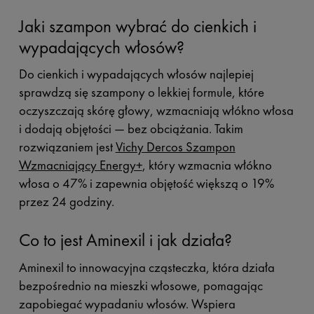
Jaki szampon wybrać do cienkich i
wypadających włosów?
Do cienkich i wypadających włosów najlepiej
sprawdzą się szampony o lekkiej formule, które
oczyszczają skórę głowy, wzmacniają włókno włosa
i dodają objętości — bez obciążania. Takim
rozwiązaniem jest
Vichy Dercos Szampon
Wzmacniający Energy+
, który wzmacnia włókno
włosa o 47% i zapewnia objętość większą o 19%
przez 24 godziny.
Co to jest Aminexil i jak działa?
Aminexil to innowacyjna cząsteczka, która działa
bezpośrednio na mieszki włosowe, pomagając
zapobiegać wypadaniu włosów. Wspiera