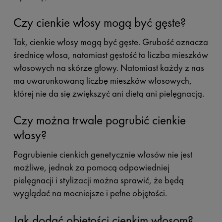
Czy cienkie włosy mogą być gęste?
Tak, cienkie włosy mogą być gęste. Grubość oznacza
średnicę włosa, natomiast gęstość to liczba mieszków
włosowych na skórze głowy. Natomiast każdy z nas
ma uwarunkowaną liczbę mieszków włosowych,
której nie da się zwiększyć ani dietą ani pielęgnacją.
Czy można trwale pogrubić cienkie
włosy?
Pogrubienie cienkich genetycznie włosów nie jest
możliwe, jednak za pomocą odpowiedniej
pielęgnacji i stylizacji można sprawić, że będą
wyglądać na mocniejsze i pełne objętości.
Jak dodać objętości cienkim włosom?