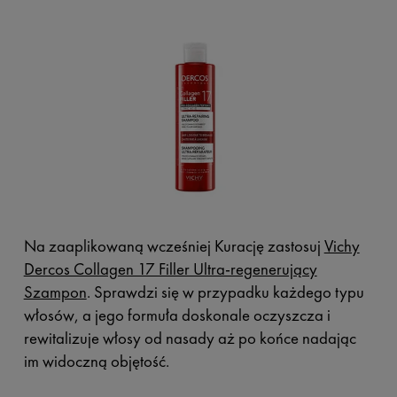
Na zaaplikowaną wcześniej Kurację zastosuj
Vichy
Dercos Collagen 17 Filler Ultra-regenerujący
Szampon
. Sprawdzi się w przypadku każdego typu
włosów, a jego formuła doskonale oczyszcza i
rewitalizuje włosy od nasady aż po końce nadając
im widoczną objętość.