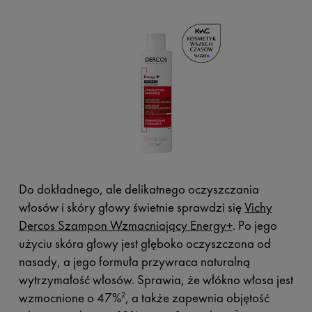
Do dokładnego, ale delikatnego oczyszczania
włosów i skóry głowy świetnie sprawdzi się
Vichy
Dercos Szampon Wzmacniający Energy+
. Po jego
użyciu skóra głowy jest głęboko oczyszczona od
nasady, a jego formuła przywraca naturalną
wytrzymałość włosów. Sprawia, że włókno włosa jest
wzmocnione o 47%
, a także zapewnia objętość
2