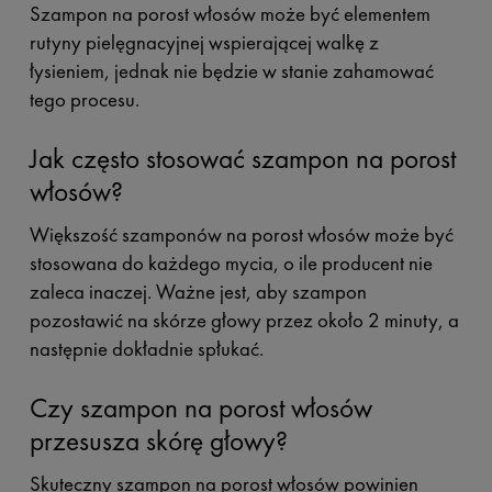
Szampon na porost włosów może być elementem
rutyny pielęgnacyjnej wspierającej walkę z
łysieniem, jednak nie będzie w stanie zahamować
tego procesu.
Jak często stosować szampon na porost
włosów?
Większość szamponów na porost włosów może być
stosowana do każdego mycia, o ile producent nie
zaleca inaczej. Ważne jest, aby szampon
pozostawić na skórze głowy przez około 2 minuty, a
następnie dokładnie spłukać.
Czy szampon na porost włosów
przesusza skórę głowy?
Skuteczny szampon na porost włosów powinien