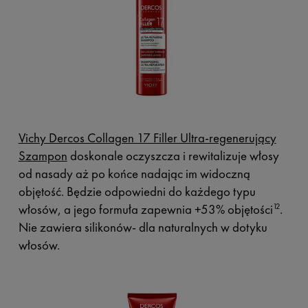
Vichy Dercos Collagen 17 Filler Ultra-regenerujący
Szampon
doskonale oczyszcza i rewitalizuje włosy
od nasady aż po końce nadając im widoczną
objętość. Będzie odpowiedni do każdego typu
włosów, a jego formuła zapewnia +53% objętości
.
12
Nie zawiera silikonów- dla naturalnych w dotyku
włosów.