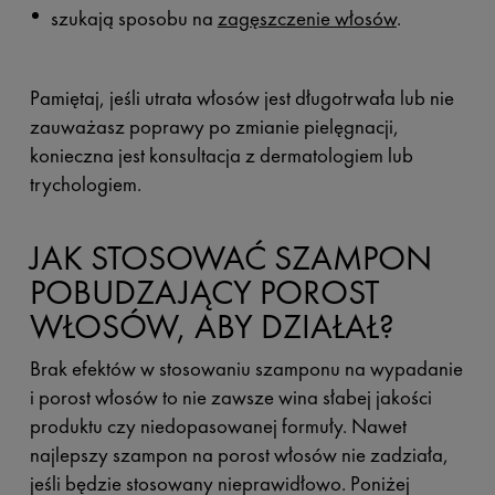
szukają sposobu na
zagęszczenie włosów
.
Pamiętaj, jeśli utrata włosów jest długotrwała lub nie
zauważasz poprawy po zmianie pielęgnacji,
konieczna jest konsultacja z dermatologiem lub
trychologiem.
JAK STOSOWAĆ SZAMPON
POBUDZAJĄCY POROST
WŁOSÓW, ABY DZIAŁAŁ?
Brak efektów w stosowaniu szamponu na wypadanie
i porost włosów to nie zawsze wina słabej jakości
produktu czy niedopasowanej formuły. Nawet
najlepszy szampon na porost włosów nie zadziała,
jeśli będzie stosowany nieprawidłowo. Poniżej