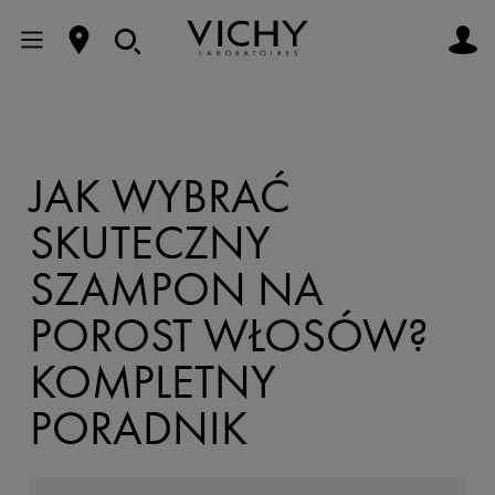
JAK WYBRAĆ
SKUTECZNY
SZAMPON NA
POROST WŁOSÓW?
KOMPLETNY
PORADNIK