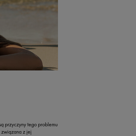
 są przyczyny tego problemu
, związana z jej