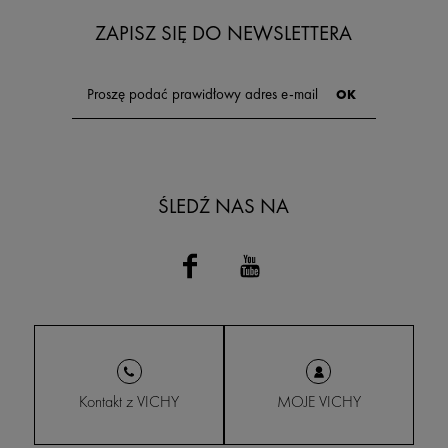
ZAPISZ SIĘ DO NEWSLETTERA
ŚLEDŹ NAS NA
Kontakt z VICHY
MOJE VICHY