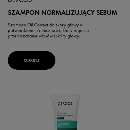
SZAMPON NORMALIZUJĄCY SEBUM
Szampon Oil Correct do skóry głowy o
potwierdzonej skuteczności, który reguluje
przetłuszczanie włosów i skóry głowy.
ODKRYJ