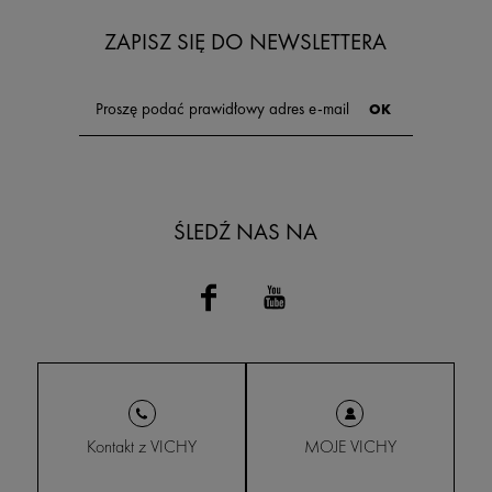
ZAPISZ SIĘ DO NEWSLETTERA
ŚLEDŹ NAS NA
Kontakt z VICHY
MOJE VICHY