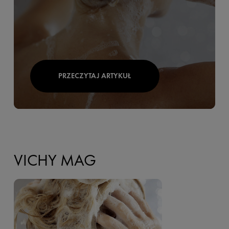
PRZECZYTAJ ARTYKUŁ
VICHY MAG