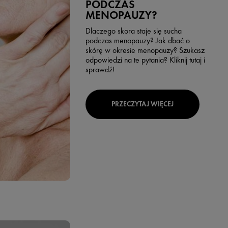
PODCZAS
MENOPAUZY?
Dlaczego skora staje się sucha
podczas menopauzy? Jak dbać o
skórę w okresie menopauzy? Szukasz
odpowiedzi na te pytania? Kliknij tutaj i
sprawdź!
PRZECZYTAJ WIĘCEJ