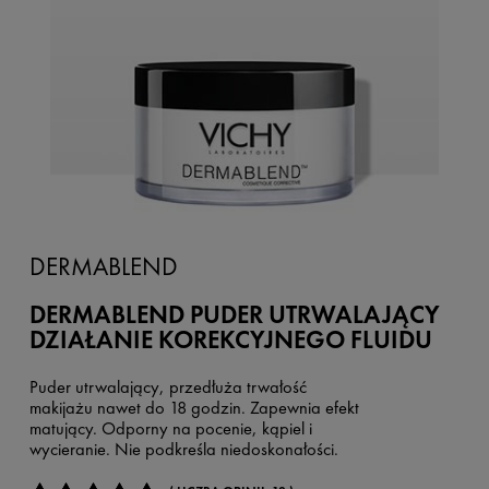
DERMABLEND
DERMABLEND PUDER UTRWALAJĄCY
DZIAŁANIE KOREKCYJNEGO FLUIDU
Puder utrwalający, przedłuża trwałość
makijażu nawet do 18 godzin. Zapewnia efekt
matujący. Odporny na pocenie, kąpiel i
wycieranie. Nie podkreśla niedoskonałości.