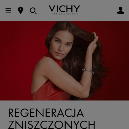
REGENERACJA
ZNISZCZONYCH