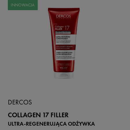
INNOWACJA
DERCOS
COLLAGEN 17 FILLER
ULTRA-REGENERUJĄCA ODŻYWKA