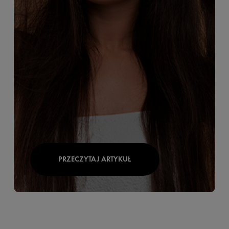
PRZECZYTAJ ARTYKUŁ