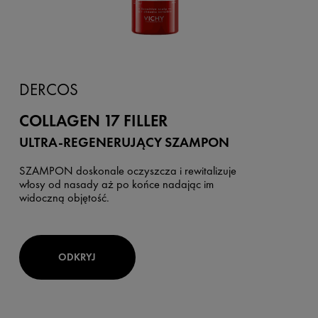
DERCOS
COLLAGEN 17 FILLER
ULTRA-REGENERUJĄCY SZAMPON
SZAMPON doskonale oczyszcza i rewitalizuje
włosy od nasady aż po końce nadając im
widoczną objętość.
ODKRYJ