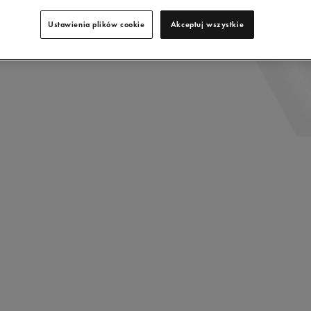
Ustawienia plików cookie
Akceptuj wszystkie