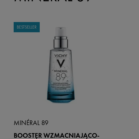
BESTSELLER
MINÉRAL 89
BOOSTER WZMACNIAJĄCO-