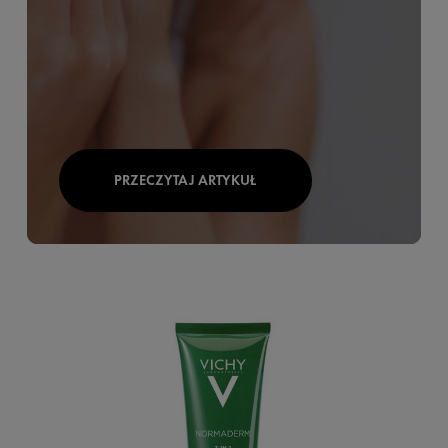
PRZECZYTAJ ARTYKUŁ