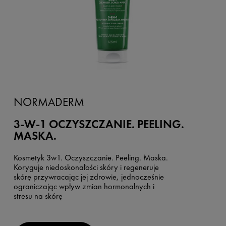
NORMADERM
3-W-1 OCZYSZCZANIE. PEELING.
MASKA.
Kosmetyk 3w1. Oczyszczanie. Peeling. Maska.
Koryguje niedoskonałości skóry i regeneruje
skórę przywracając jej zdrowie, jednocześnie
ograniczając wpływ zmian hormonalnych i
stresu na skórę