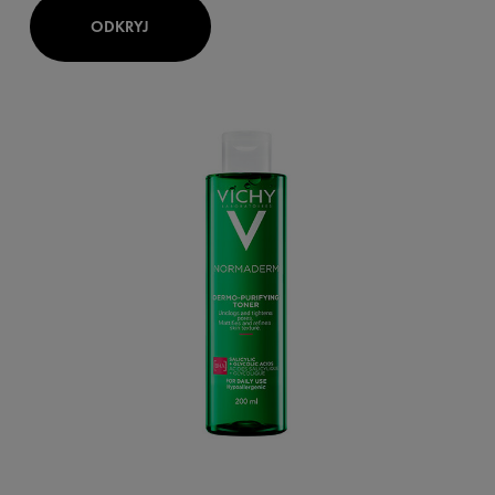
ODKRYJ