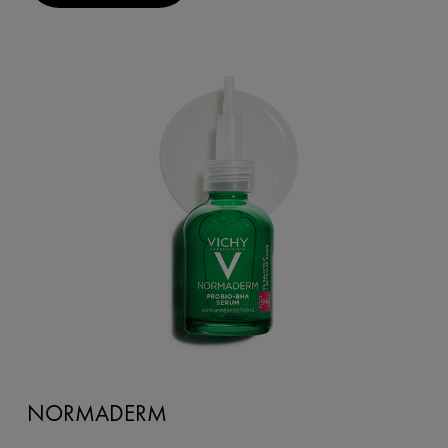
NORMADERM