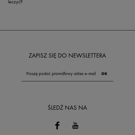
leczyć?
ZAPISZ SIĘ DO NEWSLETTERA
ŚLEDŹ NAS NA