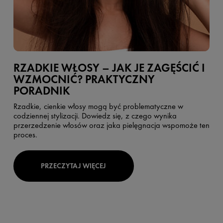
RZADKIE WŁOSY – JAK JE ZAGĘŚCIĆ I
WZMOCNIĆ? PRAKTYCZNY
PORADNIK
Rzadkie, cienkie włosy mogą być problematyczne w
codziennej stylizacji. Dowiedz się, z czego wynika
przerzedzenie włosów oraz jaka pielęgnacja wspomoże ten
proces.
PRZECZYTAJ WIĘCEJ