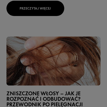
PRZECZYTAJ WIĘCEJ
ZNISZCZONE WŁOSY – JAK JE
ROZPOZNAĆ I ODBUDOWAĆ?
PRZEWODNIK PO PIELĘGNACJI