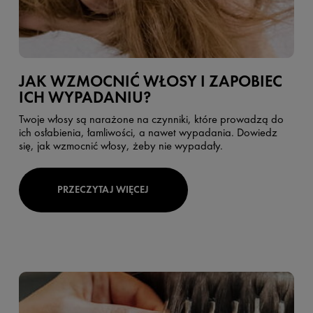
JAK WZMOCNIĆ WŁOSY I ZAPOBIEC
ICH WYPADANIU?
Twoje włosy są narażone na czynniki, które prowadzą do
ich osłabienia, łamliwości, a nawet wypadania. Dowiedz
się, jak wzmocnić włosy, żeby nie wypadały.
PRZECZYTAJ WIĘCEJ