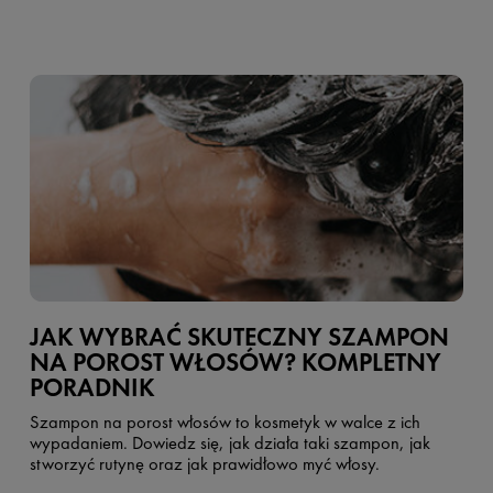
JAK WYBRAĆ SKUTECZNY SZAMPON
NA POROST WŁOSÓW? KOMPLETNY
PORADNIK
Szampon na porost włosów to kosmetyk w walce z ich
wypadaniem. Dowiedz się, jak działa taki szampon, jak
stworzyć rutynę oraz jak prawidłowo myć włosy.