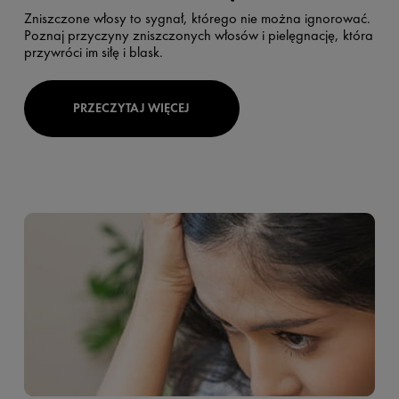
Zniszczone włosy to sygnał, którego nie można ignorować.
Poznaj przyczyny zniszczonych włosów i pielęgnację, która
przywróci im siłę i blask.
PRZECZYTAJ WIĘCEJ