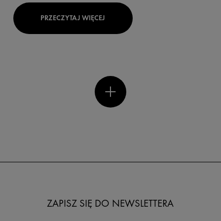
PRZECZYTAJ WIĘCEJ
ZAPISZ SIĘ DO NEWSLETTERA