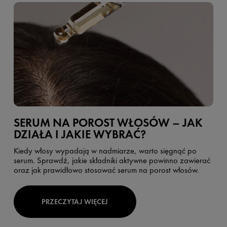
SERUM NA POROST WŁOSÓW – JAK
DZIAŁA I JAKIE WYBRAĆ?
Kiedy włosy wypadają w nadmiarze, warto sięgnąć po
serum. Sprawdź, jakie składniki aktywne powinno zawierać
oraz jak prawidłowo stosować serum na porost włosów.
PRZECZYTAJ WIĘCEJ