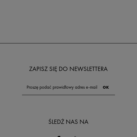
ZAPISZ SIĘ DO NEWSLETTERA
ŚLEDŹ NAS NA