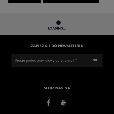
LOADING...
ZAPISZ SIĘ DO NEWSLETTERA
ŚLEDŹ NAS NA