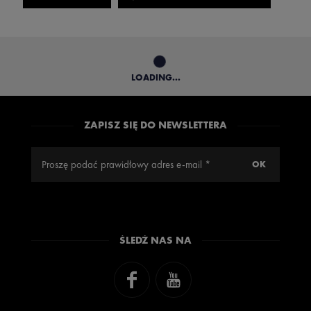
LOADING...
ZAPISZ SIĘ DO NEWSLETTERA
ŚLEDŹ NAS NA