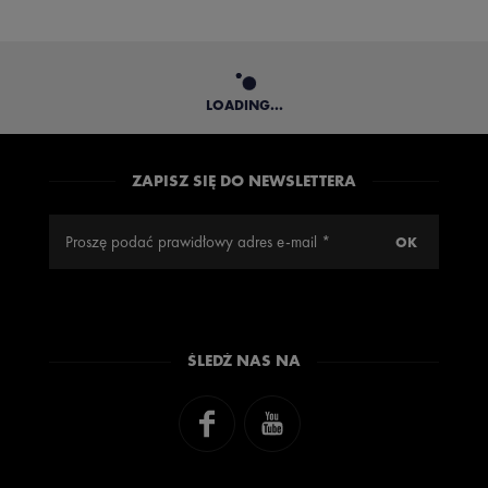
LOADING...
ZAPISZ SIĘ DO NEWSLETTERA
ŚLEDŹ NAS NA