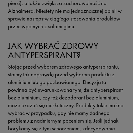
piersi), a także zwiększa zachorowalność na
Alzhaimera. Niestety nie ma jednoznacznej opinii w
sprawie następstw ciągłego stosowania produktów
przeciwpotnych z solami glinu.
JAK WYBRAĆ ZDROWY
ANTYPERSPIRANT?
Stojąc przed wyborem zdrowego antyperspirantu,
stoimy tak naprawdę przed wyborem produktu z
aluminium lub go pozbawionego. Decyzja ta
powinna być uwarunkowana tym, że antyperspirant
bez aluminium, czy też dezodorant bez aluminium,
może okazać się nieskuteczny. Produkty takie można
wybrać w przypadku, gdy nie mamy żadnego
problemu z nadmiernym poceniem się. Jeśli jednak
borykamy się z tym schorzeniem, zdecydowanie