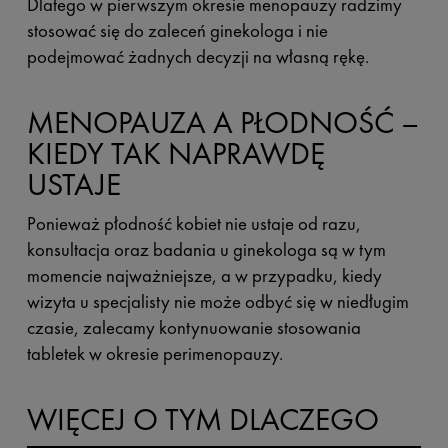
Dlatego w pierwszym okresie menopauzy radzimy
stosować się do zaleceń ginekologa i nie
podejmować żadnych decyzji na własną rękę.
MENOPAUZA A PŁODNOŚĆ –
KIEDY TAK NAPRAWDĘ
USTAJE
Ponieważ płodność kobiet nie ustaje od razu,
konsultacja oraz badania u ginekologa są w tym
momencie najważniejsze, a w przypadku, kiedy
wizyta u specjalisty nie może odbyć się w niedługim
czasie, zalecamy kontynuowanie stosowania
tabletek w okresie perimenopauzy.
WIĘCEJ O TYM DLACZEGO