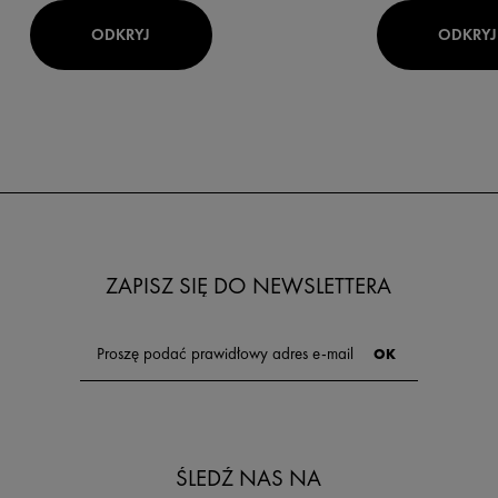
ODKRYJ
ODKRYJ
ZAPISZ SIĘ DO NEWSLETTERA
ŚLEDŹ NAS NA