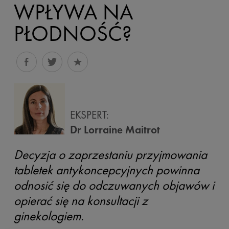
WPŁYWA NA
PŁODNOŚĆ?
EKSPERT:
Dr Lorraine Maitrot
Decyzja o zaprzestaniu przyjmowania
tabletek antykoncepcyjnych powinna
odnosić się do odczuwanych objawów i
opierać się na konsultacji z
ginekologiem.