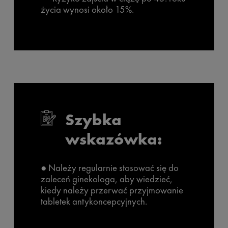
życia wynosi około 15%.
Szybka
wskazówka:
● Należy regularnie stosować się do
zaleceń ginekologa, aby wiedzieć,
kiedy należy przerwać przyjmowanie
tabletek antykoncepcyjnych.