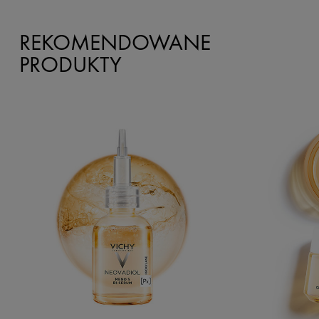
REKOMENDOWANE
PRODUKTY