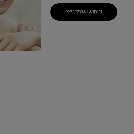
PRZECZYTAJ WIĘCEJ