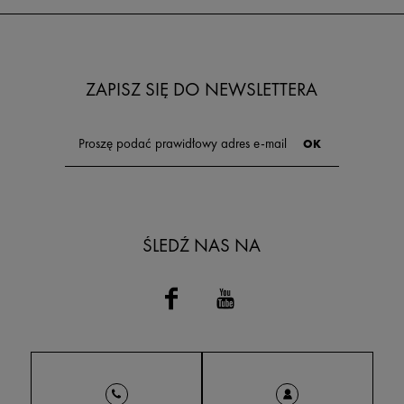
ZAPISZ SIĘ DO NEWSLETTERA
ŚLEDŹ NAS NA