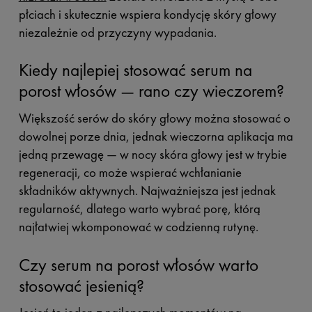
płciach i skutecznie wspiera kondycję skóry głowy
niezależnie od przyczyny wypadania.
Kiedy najlepiej stosować serum na
porost włosów — rano czy wieczorem?
Większość serów do skóry głowy można stosować o
dowolnej porze dnia, jednak wieczorna aplikacja ma
jedną przewagę — w nocy skóra głowy jest w trybie
regeneracji, co może wspierać wchłanianie
składników aktywnych. Najważniejsza jest jednak
regularność, dlatego warto wybrać porę, którą
najłatwiej wkomponować w codzienną rutynę.
Czy serum na porost włosów warto
stosować jesienią?