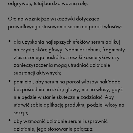
odgrywają tutaj bardzo ważną rolę.
Oto najważniejsze wskazówki dotyczące
prawidłowego stosowania serum na porost włosów:
dla uzyskania najlepszych efektów serum aplikuj
na czystą skórę głowy. Nadmiar sebum, fragmenty
złuszczonego naskórka, resztki kosmetyków czy
zanieczyszczenia mogą utrudniać działanie
substancji aktywnych;
pamiętaj, aby serum na porost włosów nakładać
bezpośrednio na skórę głowy, nie na włosy, gdyż
nie będzie w stanie skutecznie zadziałać. Aby
ułatwić sobie aplikację produktu, podziel włosy na
sekcje;
aby wzmocnić działanie serum i usprawnić
działanie, jego stosowanie połącz z