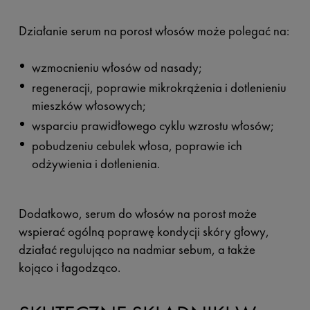
Działanie serum na porost włosów może polegać na:
wzmocnieniu włosów od nasady;
regeneracji, poprawie mikrokrążenia i dotlenieniu
mieszków włosowych;
wsparciu prawidłowego cyklu wzrostu włosów;
pobudzeniu cebulek włosa, poprawie ich
odżywienia i dotlenienia.
Dodatkowo, serum do włosów na porost może
wspierać ogólną poprawę kondycji skóry głowy,
działać regulująco na nadmiar sebum, a także
kojąco i łagodząco.