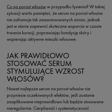
Co na porost włosów
w przypadku łysienia? W takiej
sytuacji warto pamiętać, że serum na porost włosów
nie zahamuje tak zaawansowanych zmian, jednak
jest w stanie zapewnić skuteczne wsparcie w czasie
trwania kuracji, poprawiając kondycję skóry i
wspierając aktywne mieszki włosowe.
JAK PRAWIDŁOWO
STOSOWAĆ SERUM
STYMULUJĄCE WZROST
WŁOSÓW?
Nawet najlepsze serum na porost włosów nie
przyniesie oczekiwanych efektów, jeśli zostanie
zaaplikowane nieprawidłowo lub będzie stosowane
nieregularnie. Cierpliwość i systematyczność