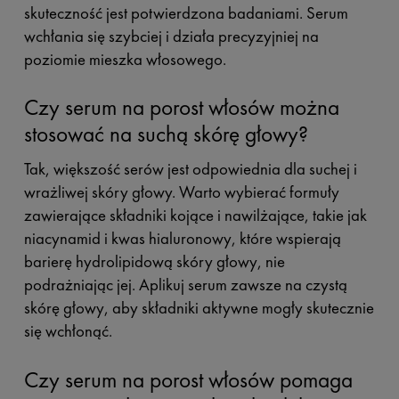
skuteczność jest potwierdzona badaniami. Serum
wchłania się szybciej i działa precyzyjniej na
poziomie mieszka włosowego.
Czy serum na porost włosów można
stosować na suchą skórę głowy?
Tak, większość serów jest odpowiednia dla suchej i
wrażliwej skóry głowy. Warto wybierać formuły
zawierające składniki kojące i nawilżające, takie jak
niacynamid i kwas hialuronowy, które wspierają
barierę hydrolipidową skóry głowy, nie
podrażniając jej. Aplikuj serum zawsze na czystą
skórę głowy, aby składniki aktywne mogły skutecznie
się wchłonąć.
Czy serum na porost włosów pomaga