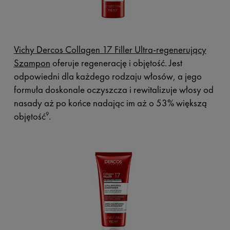
Vichy Dercos Collagen 17 Filler Ultra-regenerujący
Szampon
oferuje regenerację i objętość. Jest
odpowiedni dla każdego rodzaju włosów, a jego
formuła doskonale oczyszcza i rewitalizuje włosy od
nasady aż po końce nadając im aż o 53% większą
objętość
.
9