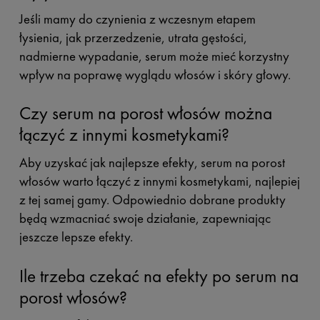
Jeśli mamy do czynienia z wczesnym etapem
łysienia, jak przerzedzenie, utrata gęstości,
nadmierne wypadanie, serum może mieć korzystny
wpływ na poprawę wyglądu włosów i skóry głowy.
Czy serum na porost włosów można
łączyć z innymi kosmetykami?
Aby uzyskać jak najlepsze efekty, serum na porost
włosów warto łączyć z innymi kosmetykami, najlepiej
z tej samej gamy. Odpowiednio dobrane produkty
będą wzmacniać swoje działanie, zapewniając
jeszcze lepsze efekty.
Ile trzeba czekać na efekty po serum na
porost włosów?