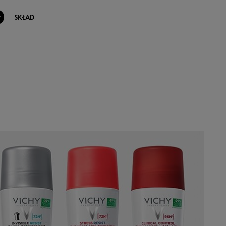
SKŁAD