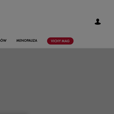
SÓW
MENOPAUZA
VICHY
MAG