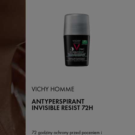
O
VICHY HOMME
ANTYPERSPIRANT
INVISIBLE RESIST 72H
72 godziny ochrony przed poceniem i