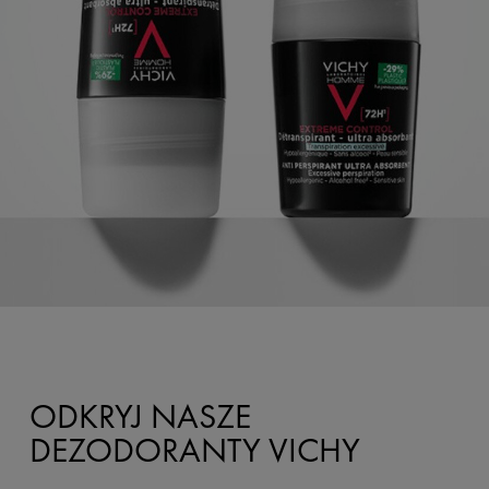
ODKRYJ NASZE
DEZODORANTY VICHY