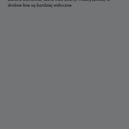
drobne linie są bardziej widoczne.