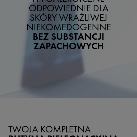
ODPOWIEDNIE DLA
SKÓRY WRAŻLIWEJ
NIEKOMEDOGENNE
BEZ SUBSTANCJI
ZAPACHOWYCH
TWOJA KOMPLETNA