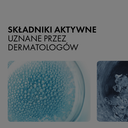
SKŁADNIKI AKTYWNE
UZNANE PRZEZ
DERMATOLOGÓW