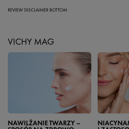
REVIEW DISCLAIMER BOTTOM
VICHY MAG
NAWILŻANIE TWARZY –
NIACYNAM