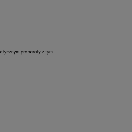
metycznym preparaty z tym