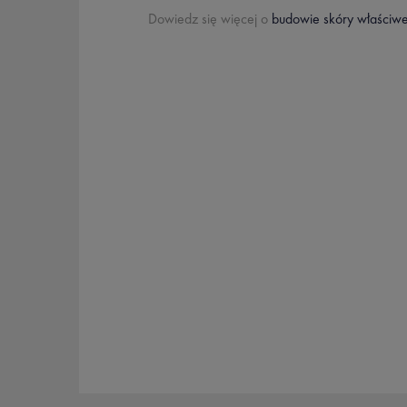
Dowiedz się więcej o
budowie skóry właściwe